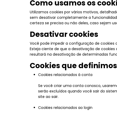
Como usamos os cook
Utilizamos cookies por vários motivos, detalha
sem desativar completamente a funcionalidade 
certeza se precisa ou não deles, caso sejam us
Desativar cookies
Você pode impedir a configuração de cookies a
Esteja ciente de que a desativação de cookies 
resultará na desativação de determinadas funci
Cookies que definimos
Cookies relacionados à conta
Se você criar uma conta conosco, usaremo
serão excluídos quando você sair do sist
site ao sair.
Cookies relacionados ao login