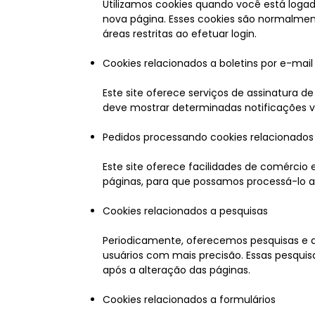
Utilizamos cookies quando você está logad
nova página. Esses cookies são normalmen
áreas restritas ao efetuar login.
Cookies relacionados a boletins por e-mail
Este site oferece serviços de assinatura d
deve mostrar determinadas notificações vál
Pedidos processando cookies relacionados
Este site oferece facilidades de comércio
páginas, para que possamos processá-lo
Cookies relacionados a pesquisas
Periodicamente, oferecemos pesquisas e q
usuários com mais precisão. Essas pesquis
após a alteração das páginas.
Cookies relacionados a formulários