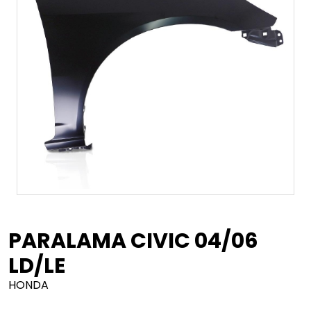
PARALAMA CIVIC 04/06
LD/LE
HONDA