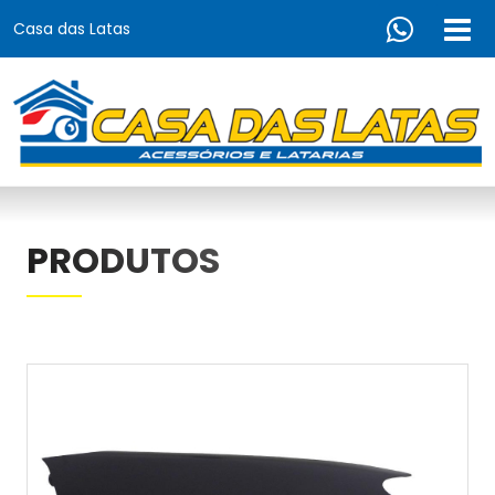
Casa das Latas
PRODUTOS