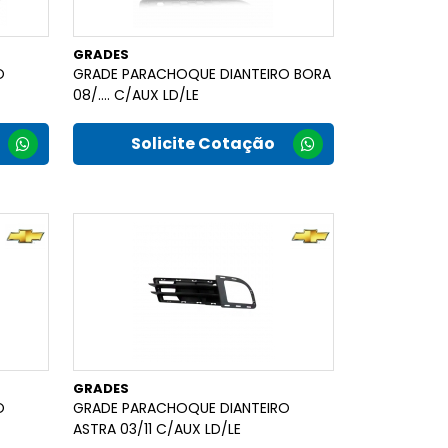
GRADES
O
GRADE PARACHOQUE DIANTEIRO BORA
08/.... C/AUX LD/LE
Solicite Cotação
GRADES
O
GRADE PARACHOQUE DIANTEIRO
ASTRA 03/11 C/AUX LD/LE