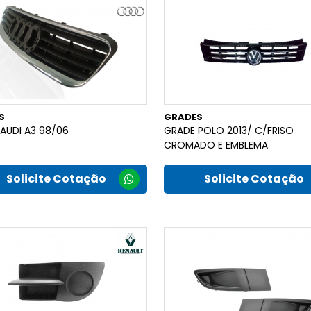
S
GRADES
AUDI A3 98/06
GRADE POLO 2013/ C/FRISO
CROMADO E EMBLEMA
Solicite Cotação
Solicite Cotação