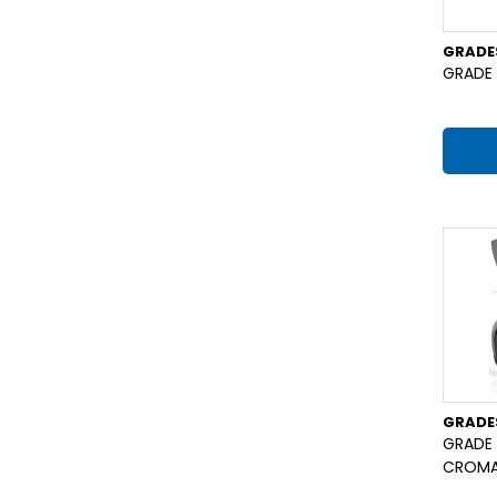
GRADE
GRADE 
GRADE
GRADE 
CROM