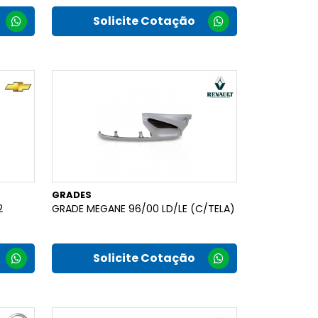
Solicite Cotação
GRADES
2
GRADE MEGANE 96/00 LD/LE (C/TELA)
Solicite Cotação