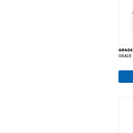
GRADE
GRADE 