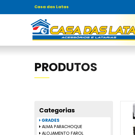
Casa das Latas
PRODUTOS
Categorias
GRADES
ALMA PARACHOQUE
ALOJAMENTO FAROL