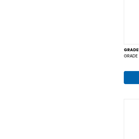
GRADE
GRADE