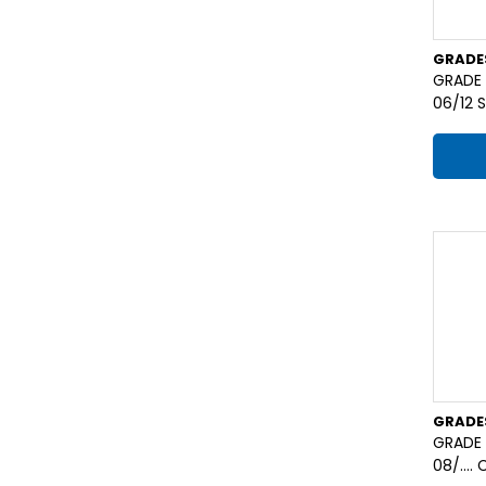
GRADE
GRADE 
06/12 
GRADE
GRADE
08/....