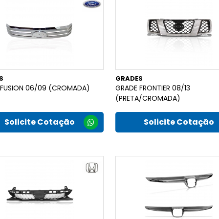
S
GRADES
 FUSION 06/09 (CROMADA)
GRADE FRONTIER 08/13
(PRETA/CROMADA)
Solicite Cotação
Solicite Cotação