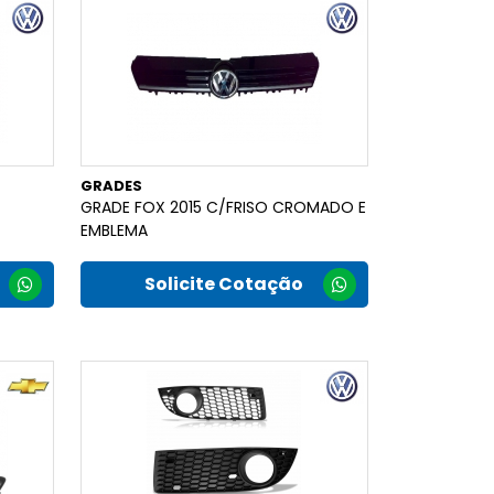
GRADES
GRADE FOX 2015 C/FRISO CROMADO E
EMBLEMA
Solicite Cotação