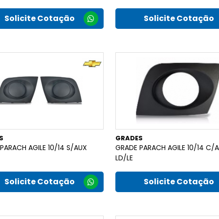
Solicite Cotação
Solicite Cotação
S
GRADES
PARACH AGILE 10/14 S/AUX
GRADE PARACH AGILE 10/14 C/
LD/LE
Solicite Cotação
Solicite Cotação