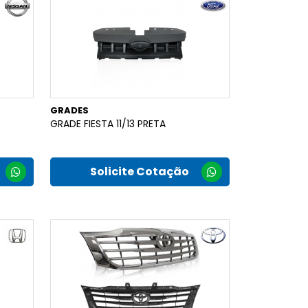
GRADES
GRADE FIESTA 11/13 PRETA
Solicite Cotação