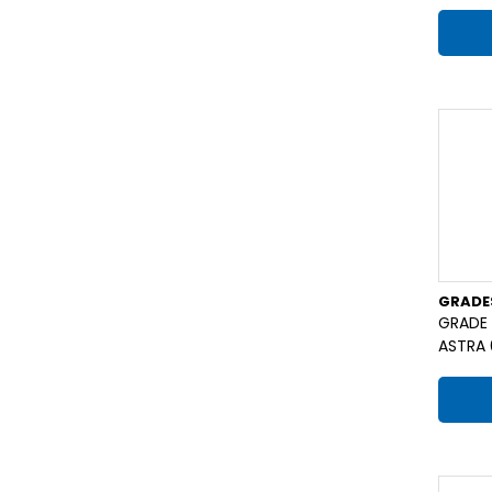
GRADE
GRADE
ASTRA 