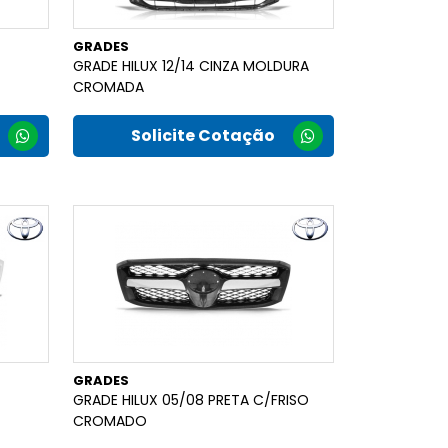
GRADES
GRADE HILUX 12/14 CINZA MOLDURA
CROMADA
Solicite Cotação
GRADES
GRADE HILUX 05/08 PRETA C/FRISO
CROMADO