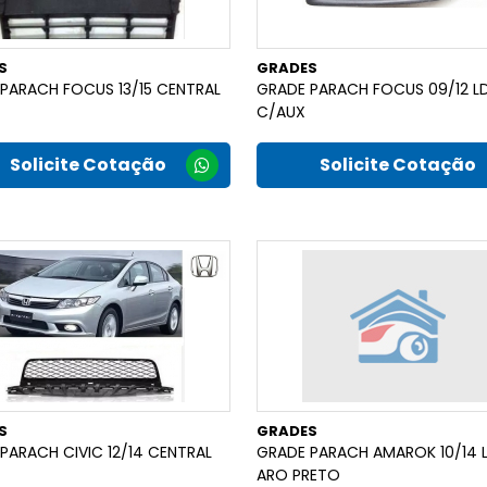
S
GRADES
PARACH FOCUS 13/15 CENTRAL
GRADE PARACH FOCUS 09/12 LD
C/AUX
Solicite Cotação
Solicite Cotação
S
GRADES
PARACH CIVIC 12/14 CENTRAL
GRADE PARACH AMAROK 10/14 L
ARO PRETO