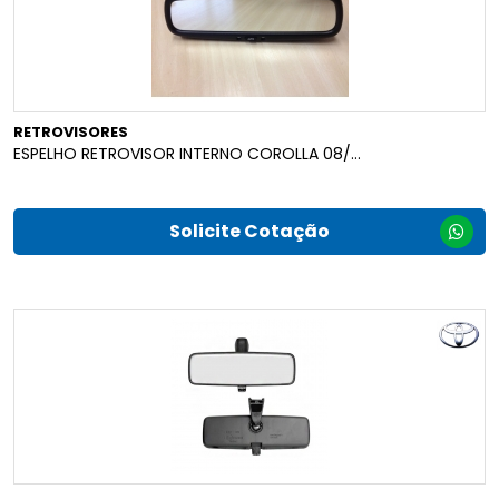
RETROVISORES
ESPELHO RETROVISOR INTERNO COROLLA 08/...
Solicite Cotação