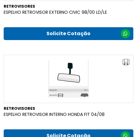
RETROVISORES
ESPELHO RETROVISOR EXTERNO CIVIC 98/00 LD/LE
Solicite Cotação
RETROVISORES
ESPELHO RETROVISOR INTERNO HONDA FIT 04/08
Solicite Cotação