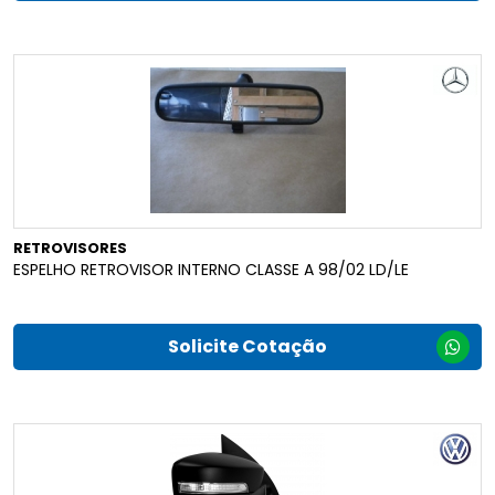
RETROVISORES
ESPELHO RETROVISOR INTERNO CLASSE A 98/02 LD/LE
Solicite Cotação