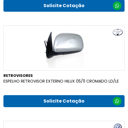
Solicite Cotação
RETROVISORES
ESPELHO RETROVISOR EXTERNO HILUX 05/11 CROMADO LD/LE
Solicite Cotação