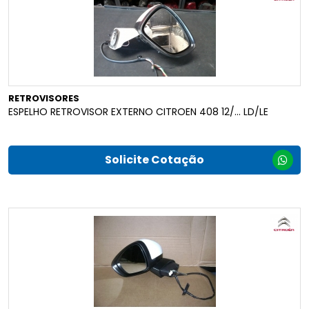
RETROVISORES
ESPELHO RETROVISOR EXTERNO CITROEN 408 12/... LD/LE
Solicite Cotação