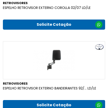
RETROVISORES
ESPELHO RETROVISOR EXTERNO COROLLA 02/07 LD/LE
Solicite Cotação
RETROVISORES
ESPELHO RETROVISOR EXTERNO BANDEIRANTES 92/... LD/LE
Solicite Cotação