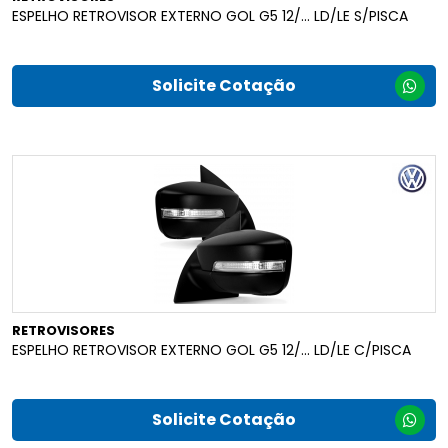
ESPELHO RETROVISOR EXTERNO GOL G5 12/... LD/LE S/PISCA
Solicite Cotação
RETROVISORES
ESPELHO RETROVISOR EXTERNO GOL G5 12/... LD/LE C/PISCA
Solicite Cotação