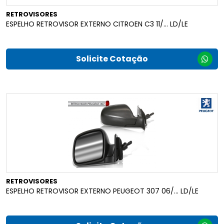
RETROVISORES
ESPELHO RETROVISOR EXTERNO CITROEN C3 11/... LD/LE
Solicite Cotação
RETROVISORES
ESPELHO RETROVISOR EXTERNO PEUGEOT 307 06/... LD/LE