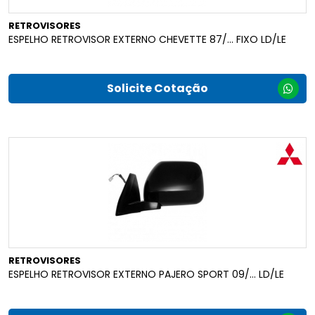
RETROVISORES
ESPELHO RETROVISOR EXTERNO CHEVETTE 87/... FIXO LD/LE
Solicite Cotação
RETROVISORES
ESPELHO RETROVISOR EXTERNO PAJERO SPORT 09/... LD/LE