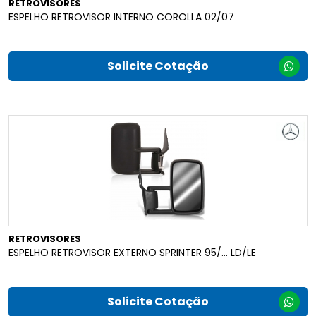
RETROVISORES
ESPELHO RETROVISOR INTERNO COROLLA 02/07
Solicite Cotação
RETROVISORES
ESPELHO RETROVISOR EXTERNO SPRINTER 95/... LD/LE
Solicite Cotação