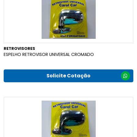
RETROVISORES
ESPELHO RETROVISOR UNIVERSAL CROMADO
Solicite Cotação