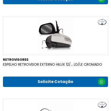
RETROVISORES
ESPELHO RETROVISOR EXTERNO HILUX 12/... LD/LE CROMADO
Solicite Cotação