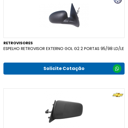
RETROVISORES
ESPELHO RETROVISOR EXTERNO GOL G2 2 PORTAS 95/98 LD/LE
Solicite Cotação