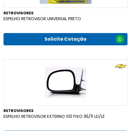
RETROVISORES
ESPELHO RETROVISOR UNIVERSAL PRETO
Solicite Cotação
RETROVISORES
ESPELHO RETROVISOR EXTERNO S10 FIXO 95/11 LD/LE