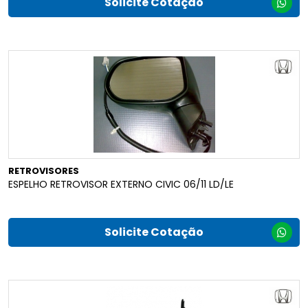
Solicite Cotação
RETROVISORES
ESPELHO RETROVISOR EXTERNO CIVIC 06/11 LD/LE
Solicite Cotação