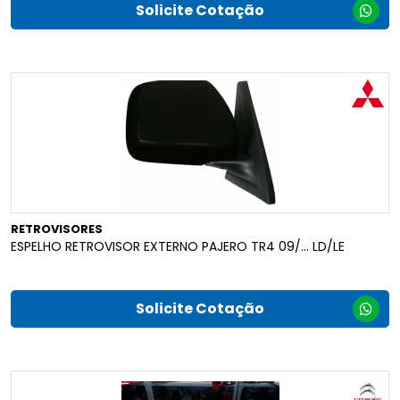
Solicite Cotação
RETROVISORES
ESPELHO RETROVISOR EXTERNO PAJERO TR4 09/... LD/LE
Solicite Cotação