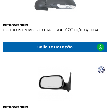
RETROVISORES
ESPELHO RETROVISOR EXTERNO GOLF 07/11 LD/LE C/PISCA
Solicite Cotação
RETROVISORES