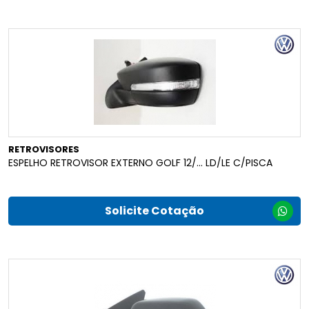
RETROVISORES
ESPELHO RETROVISOR EXTERNO GOLF 12/... LD/LE C/PISCA
Solicite Cotação