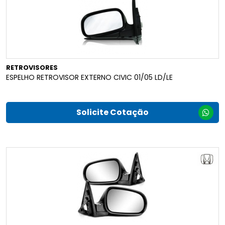
RETROVISORES
ESPELHO RETROVISOR EXTERNO CIVIC 01/05 LD/LE
Solicite Cotação