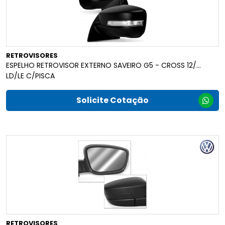
RETROVISORES
ESPELHO RETROVISOR EXTERNO SAVEIRO G5 - CROSS 12/...
LD/LE C/PISCA
Solicite Cotação
RETROVISORES