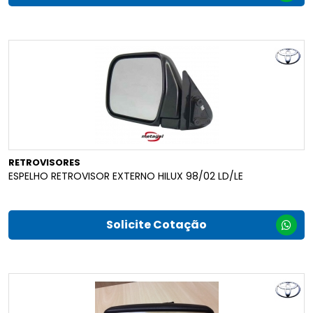
RETROVISORES
ESPELHO RETROVISOR EXTERNO HILUX 98/02 LD/LE
Solicite Cotação