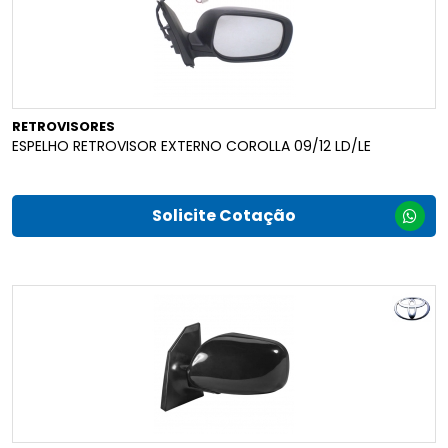
RETROVISORES
ESPELHO RETROVISOR EXTERNO COROLLA 09/12 LD/LE
Solicite Cotação