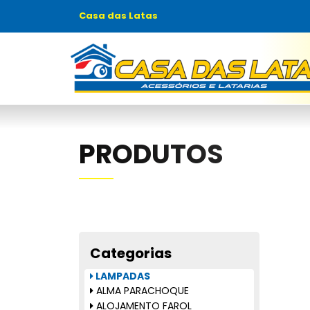
Casa das Latas
PRODUTOS
Categorias
LAMPADAS
ALMA PARACHOQUE
ALOJAMENTO FAROL